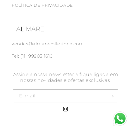
POLÍTICA DE PRIVACIDADE
vendas@almarecollezione.com
Tel: (11) 99903 1610
Assine a nossa newsletter e fique ligada em
nossas novidades e ofertas exclusivas.
E-mail
Instagram